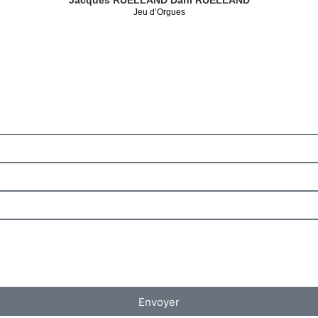
Jeu d’Orgues
Envoyer