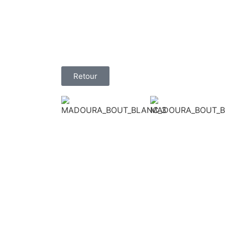
Retour