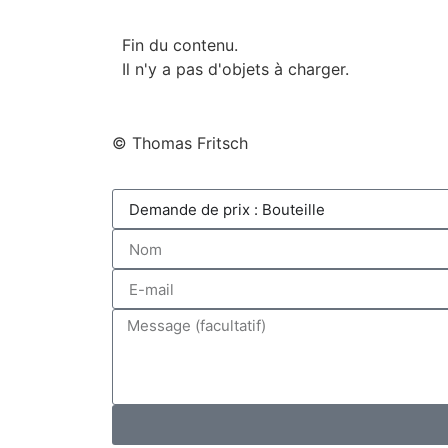
Fin du contenu.
Il n'y a pas d'objets à charger.
© Thomas Fritsch