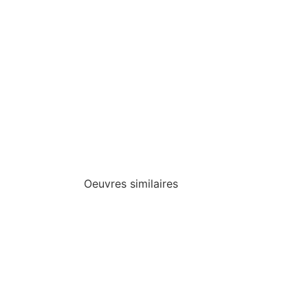
Oeuvres similaires