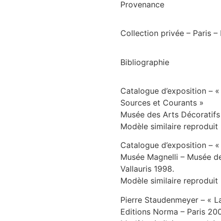
Provenance
Collection privée – Paris –
Bibliographie
Catalogue d’exposition – 
Sources et Courants »
Musée des Arts Décoratifs 
Modèle similaire reproduit
Catalogue d’exposition – 
Musée Magnelli – Musée de
Vallauris 1998.
Modèle similaire reproduit
Pierre Staudenmeyer – « L
Editions Norma – Paris 200