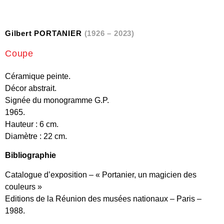
Gilbert PORTANIER
(1926 – 2023)
Coupe
Céramique peinte.
Décor abstrait.
Signée du monogramme G.P.
1965.
Hauteur : 6 cm.
Diamètre : 22 cm.
Bibliographie
Catalogue d’exposition – « Portanier, un magicien des
couleurs »
Editions de la Réunion des musées nationaux – Paris –
1988.