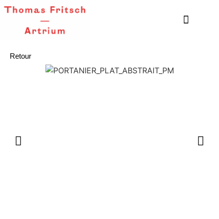
Retour