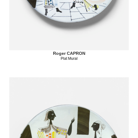
Roger CAPRON
Plat Mural