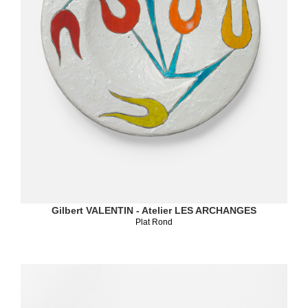
Gilbert VALENTIN - Atelier LES ARCHANGES
Plat Rond