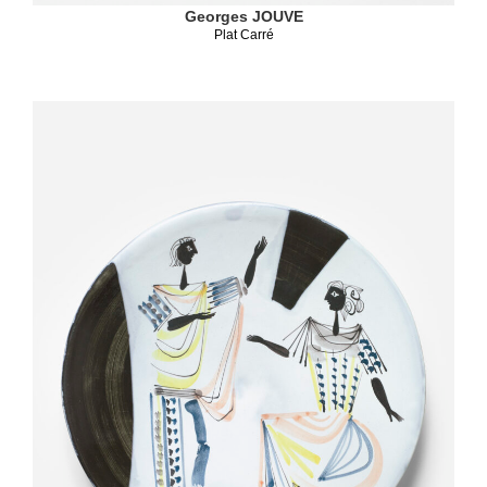
Georges JOUVE
Plat Carré