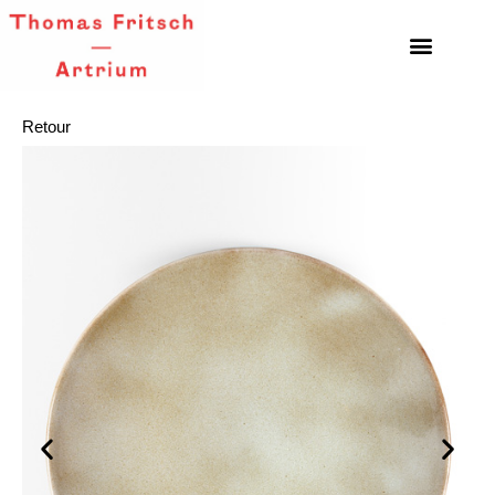
Retour