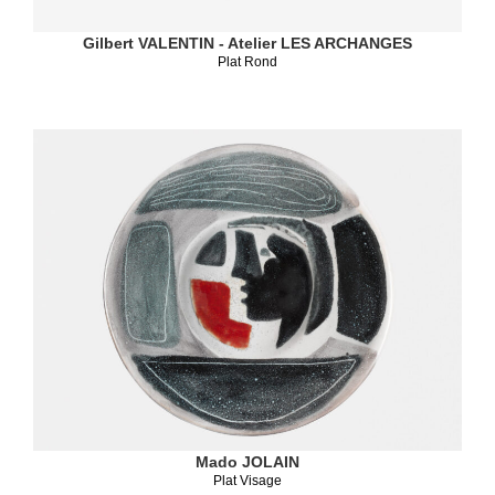
Gilbert VALENTIN - Atelier LES ARCHANGES
Plat Rond
Mado JOLAIN
Plat Visage