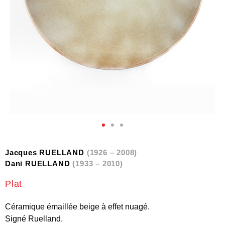
Jacques RUELLAND
(1926 – 2008)
Dani RUELLAND
(1933 – 2010)
Plat
Céramique émaillée beige à effet nuagé.
Signé Ruelland.