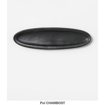
Pol CHAMBOST