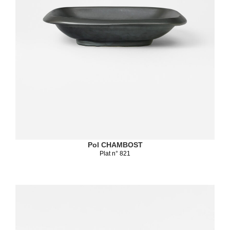
Pol CHAMBOST
Plat n° 821