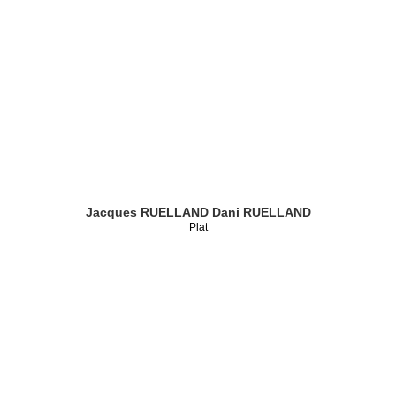
Jacques RUELLAND
Dani RUELLAND
Plat