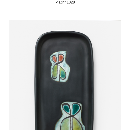
Plat n° 1028