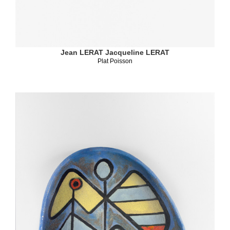
Jean LERAT
Jacqueline LERAT
Plat Poisson