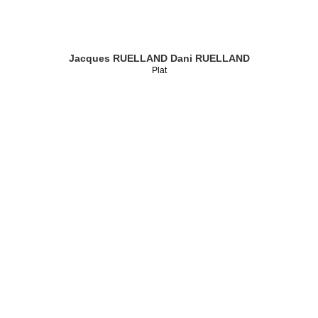
Jacques RUELLAND
Dani RUELLAND
Plat