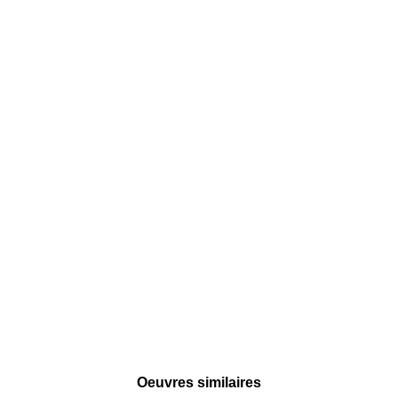
Oeuvres similaires