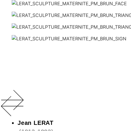
Jean LERAT