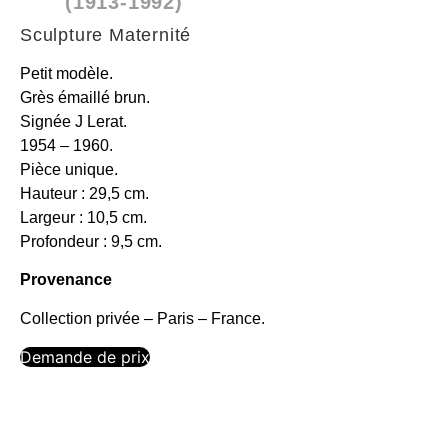
(1913-1992)
Sculpture Maternité
Petit modèle.
Grès émaillé brun.
Signée J Lerat.
1954 – 1960.
Pièce unique.
Hauteur : 29,5 cm.
Largeur : 10,5 cm.
Profondeur : 9,5 cm.
Provenance
Collection privée – Paris – France.
Demande de prix