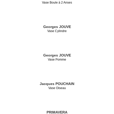
Vase Boule à 2 Anses
Georges JOUVE
Vase Cylindre
Georges JOUVE
Vase Pomme
Jacques POUCHAIN
Vase Oiseau
PRIMAVERA