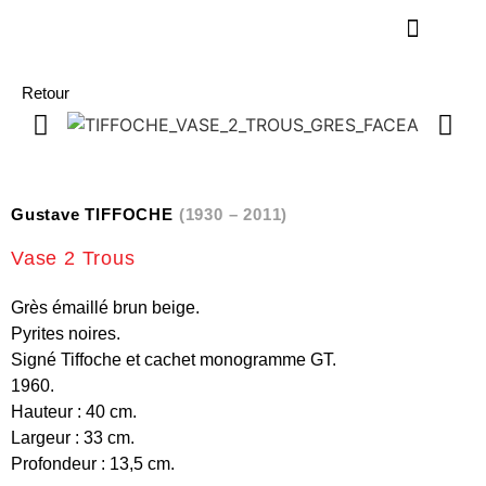
Retour
Gustave TIFFOCHE
(1930 – 2011)
Vase 2 Trous
Grès émaillé brun beige.
Pyrites noires.
Signé Tiffoche et cachet monogramme GT.
1960.
Hauteur : 40 cm.
Largeur : 33 cm.
Profondeur : 13,5 cm.