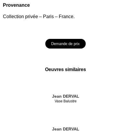
Provenance
Collection privée – Paris – France.
Demande de prix
Oeuvres similaires
Jean DERVAL
Vase Balustre
Jean DERVAL