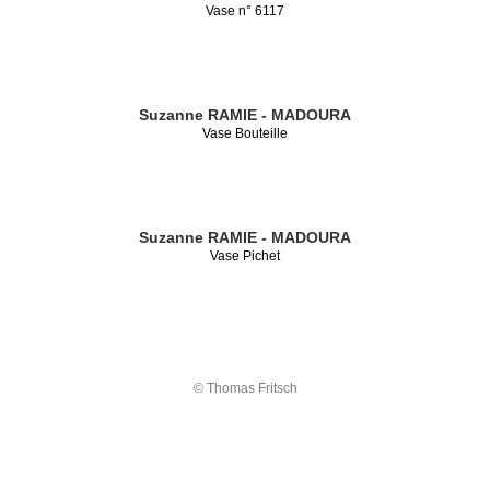
Vase n° 6117
Suzanne RAMIE - MADOURA
Vase Bouteille
Suzanne RAMIE - MADOURA
Vase Pichet
© Thomas Fritsch