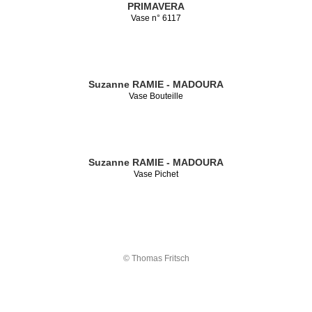
PRIMAVERA
Vase n° 6117
Suzanne RAMIE - MADOURA
Vase Bouteille
Suzanne RAMIE - MADOURA
Vase Pichet
© Thomas Fritsch