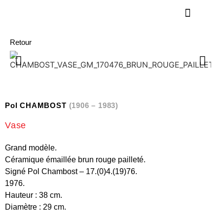
Retour
Pol CHAMBOST
(1906 – 1983)
Vase
Grand modèle.
Céramique émaillée brun rouge pailleté.
Signé Pol Chambost – 17.(0)4.(19)76.
1976.
Hauteur : 38 cm.
Diamètre : 29 cm.