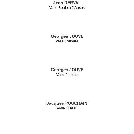
Jean DERVAL
Vase Boule à 2 Anses
Georges JOUVE
Vase Cylindre
Georges JOUVE
Vase Pomme
Jacques POUCHAIN
Vase Oiseau