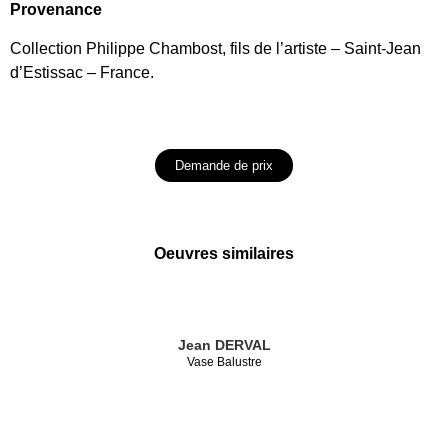
Provenance
Collection Philippe Chambost, fils de l’artiste – Saint-Jean
d’Estissac – France.
Demande de prix
Oeuvres similaires
Jean DERVAL
Vase Balustre