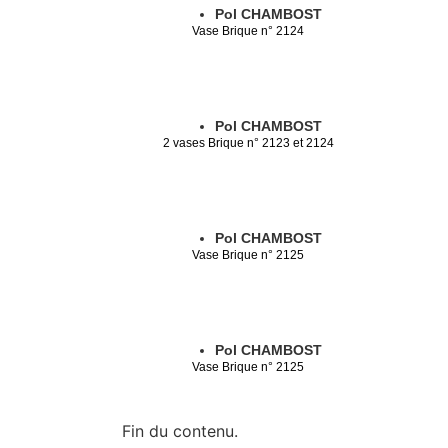
Pol CHAMBOST
Vase Brique n° 2124
Pol CHAMBOST
2 vases Brique n° 2123 et 2124
Pol CHAMBOST
Vase Brique n° 2125
Pol CHAMBOST
Vase Brique n° 2125
Fin du contenu.