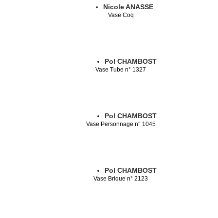
Nicole ANASSE
Vase Coq
Pol CHAMBOST
Vase Tube n° 1327
Pol CHAMBOST
Vase Personnage n° 1045
Pol CHAMBOST
Vase Brique n° 2123