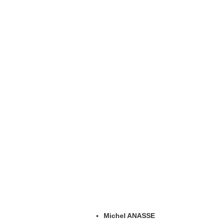
Michel ANASSE