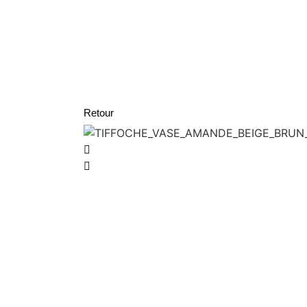
Retour