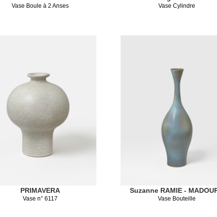
Vase Boule à 2 Anses
Vase Cylindre
PRIMAVERA
Suzanne RAMIE - MADOU
Vase n° 6117
Vase Bouteille