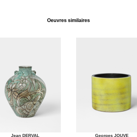
Oeuvres similaires
Jean DERVAL
Georges JOUVE