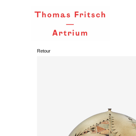
Retour