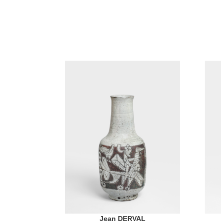
Jean DERVAL