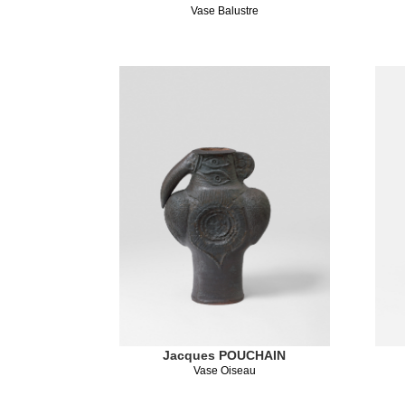
Vase Balustre
Jacques POUCHAIN
Vase Oiseau