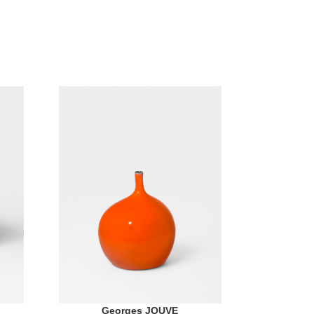
Georges JOUVE