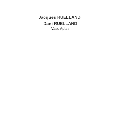
Jacques RUELLAND
Dani RUELLAND
Vase Aplati