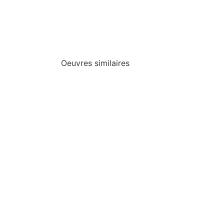
Oeuvres similaires