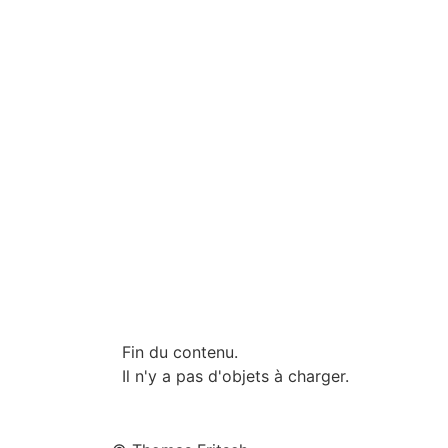
Fin du contenu.
Il n'y a pas d'objets à charger.