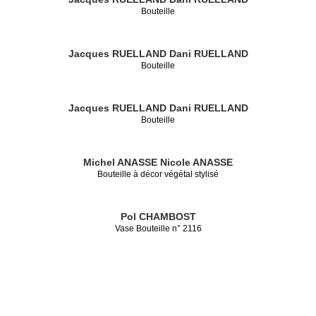
Bouteille
Jacques RUELLAND
Dani RUELLAND
Bouteille
Jacques RUELLAND
Dani RUELLAND
Bouteille
Michel ANASSE
Nicole ANASSE
Bouteille à décor végétal stylisé
Pol CHAMBOST
Vase Bouteille n° 2116