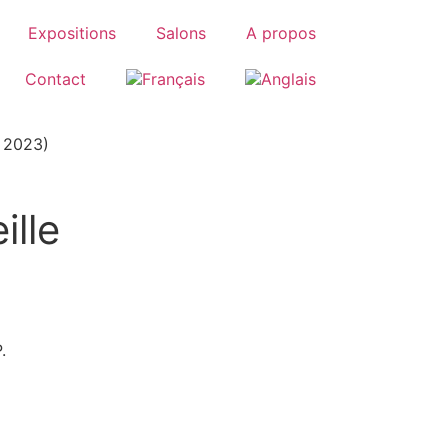
Expositions
Salons
A propos
Contact
 2023)
ille
.