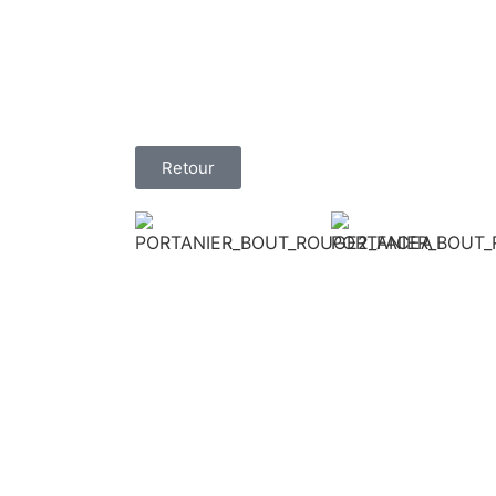
Retour