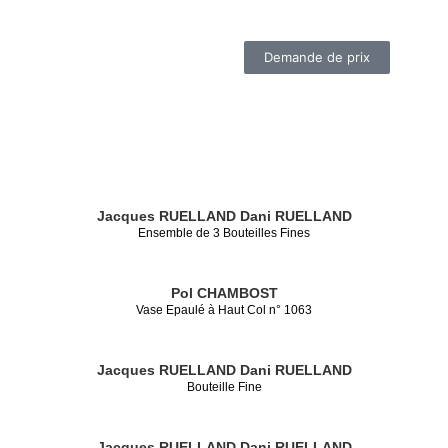
Demande de prix
Jacques RUELLAND
Dani RUELLAND
Ensemble de 3 Bouteilles Fines
Pol CHAMBOST
Vase Epaulé à Haut Col n° 1063
Jacques RUELLAND
Dani RUELLAND
Bouteille Fine
Jacques RUELLAND
Dani RUELLAND