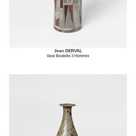
Jean DERVAL
Vase Bouteille 3 Hommes