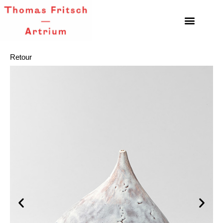
Retour