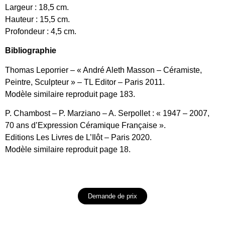
Largeur : 18,5 cm.
Hauteur : 15,5 cm.
Profondeur : 4,5 cm.
Bibliographie
Thomas Leporrier – « André Aleth Masson – Céramiste,
Peintre, Sculpteur » – TL Editor – Paris 2011.
Modèle similaire reproduit page 183.
P. Chambost – P. Marziano – A. Serpollet : « 1947 – 2007,
70 ans d’Expression Céramique Française ».
Editions Les Livres de L’Ilôt – Paris 2020.
Modèle similaire reproduit page 18.
Demande de prix