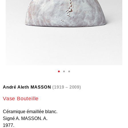
André Aleth MASSON
(1919 – 2009)
Vase Bouteille
Céramique émaillée blanc.
Signé A. MASSON. A.
1977.