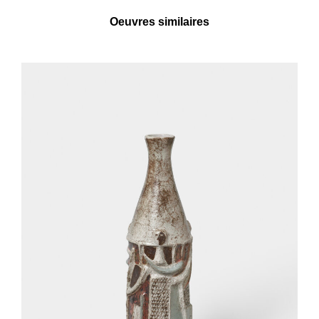
Oeuvres similaires