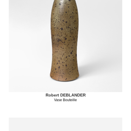
Robert DEBLANDER
Vase Bouteille