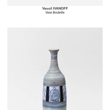
Vassil IVANOFF
Vase Bouteille