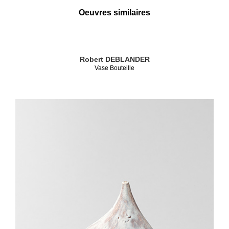
Oeuvres similaires
Robert DEBLANDER
Vase Bouteille