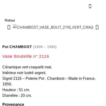
Retour
Pol CHAMBOST
(1906 – 1983)
Vase Bouteille n° 2116
Céramique vert craquelé mat.
Intérieur noir lustré argent.
Signé 2116 – Poterie Pol . Chambost – Made in France.
1959.
Hauteur : 51 cm.
Diamètre : 20 cm.
Provenance