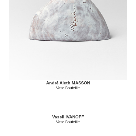
André Aleth MASSON
Vase Bouteille
Vassil IVANOFF
Vase Bouteille