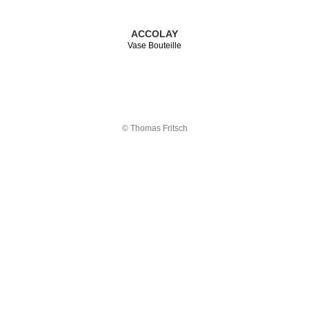
ACCOLAY
Vase Bouteille
© Thomas Fritsch