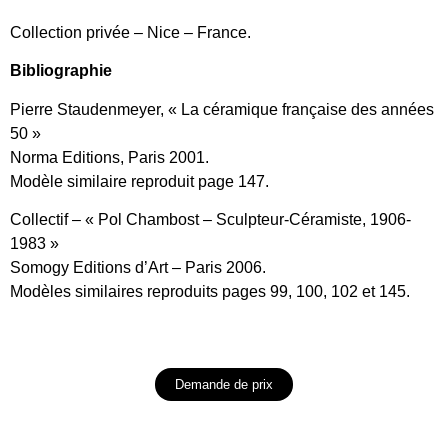
Collection privée – Nice – France.
Bibliographie
Pierre Staudenmeyer, « La céramique française des années
50 »
Norma Editions, Paris 2001.
Modèle similaire reproduit page 147.
Collectif – « Pol Chambost – Sculpteur-Céramiste, 1906-
1983 »
Somogy Editions d’Art – Paris 2006.
Modèles similaires reproduits pages 99, 100, 102 et 145.
Demande de prix