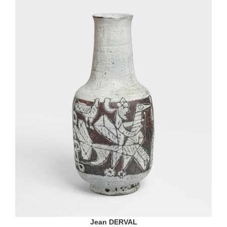
Jean DERVAL