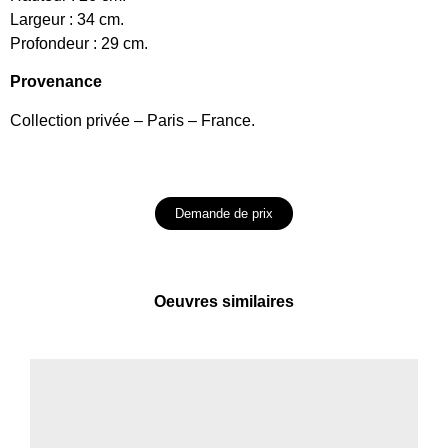
Largeur : 34 cm.
Profondeur : 29 cm.
Provenance
Collection privée – Paris – France.
Demande de prix
Oeuvres similaires