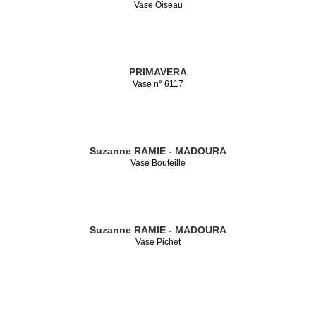
Vase Oiseau
PRIMAVERA
Vase n° 6117
Suzanne RAMIE - MADOURA
Vase Bouteille
Suzanne RAMIE - MADOURA
Vase Pichet