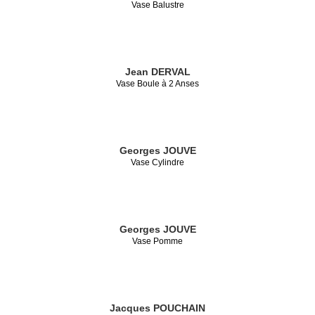
Vase Balustre
Jean DERVAL
Vase Boule à 2 Anses
Georges JOUVE
Vase Cylindre
Georges JOUVE
Vase Pomme
Jacques POUCHAIN