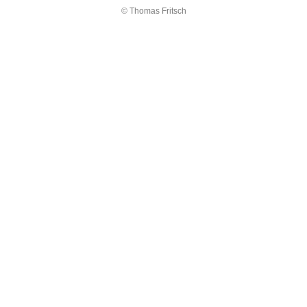
© Thomas Fritsch