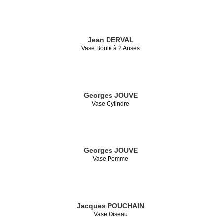
Jean DERVAL
Vase Boule à 2 Anses
Georges JOUVE
Vase Cylindre
Georges JOUVE
Vase Pomme
Jacques POUCHAIN
Vase Oiseau