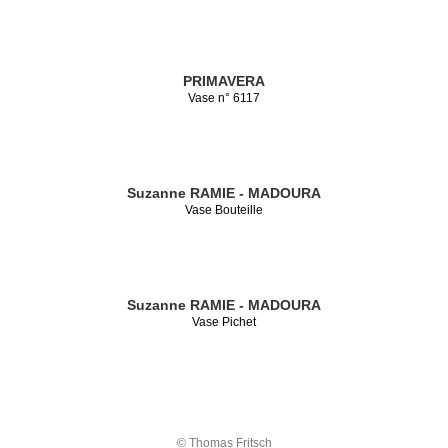
PRIMAVERA
Vase n° 6117
Suzanne RAMIE - MADOURA
Vase Bouteille
Suzanne RAMIE - MADOURA
Vase Pichet
© Thomas Fritsch