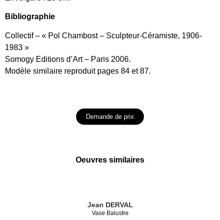
Bibliographie
Collectif – « Pol Chambost – Sculpteur-Céramiste, 1906-
1983 »
Somogy Editions d’Art – Paris 2006.
Modèle similaire reproduit pages 84 et 87.
Demande de prix
Oeuvres similaires
Jean DERVAL
Vase Balustre