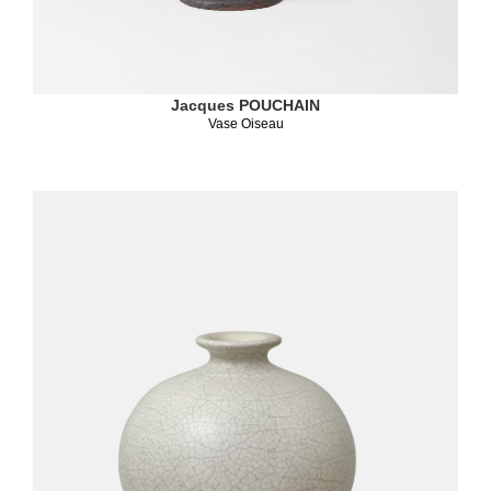
Jacques POUCHAIN
Vase Oiseau