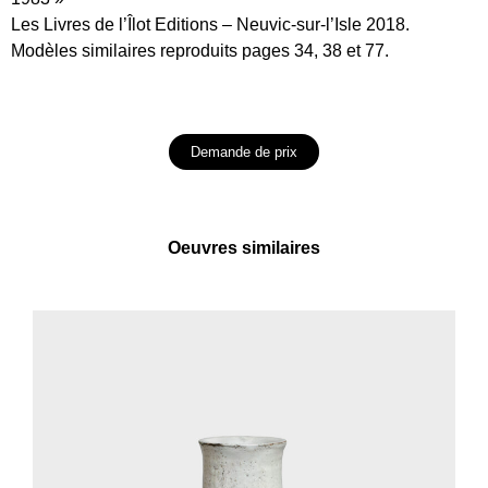
Les Livres de l’Îlot Editions – Neuvic-sur-l’Isle 2018.
Modèles similaires reproduits pages 34, 38 et 77.
Demande de prix
Oeuvres similaires