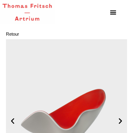
Retour