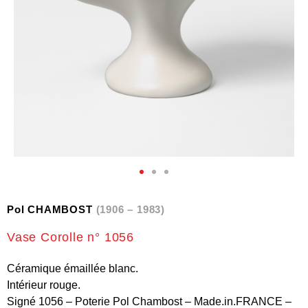
Pol CHAMBOST
(1906 – 1983)
Vase Corolle n° 1056
Céramique émaillée blanc.
Intérieur rouge.
Signé 1056 – Poterie Pol Chambost – Made.in.FRANCE –