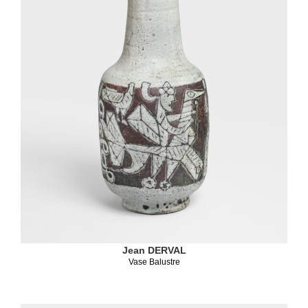
Jean DERVAL
Vase Balustre