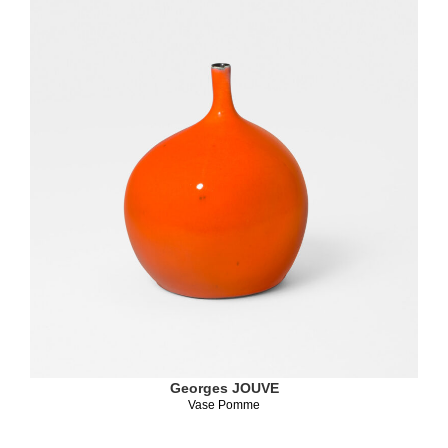
Georges JOUVE
Vase Pomme