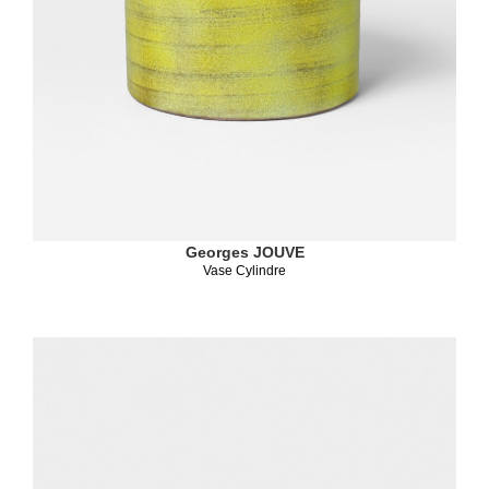
Georges JOUVE
Vase Cylindre