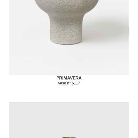
PRIMAVERA
Vase n° 6117