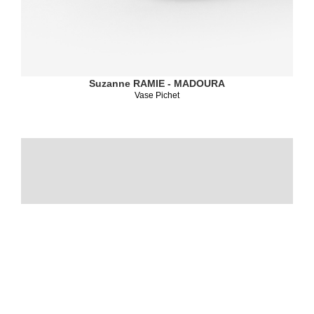
Suzanne RAMIE - MADOURA
Vase Pichet