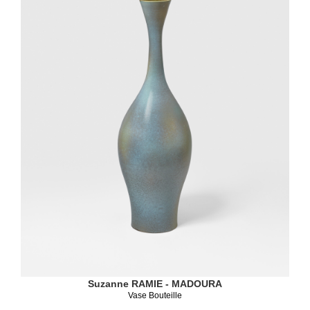
Suzanne RAMIE - MADOURA
Vase Bouteille