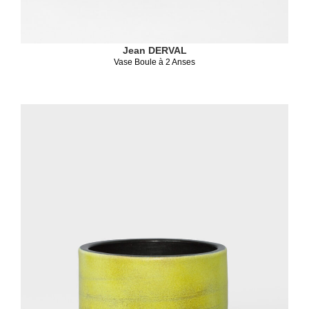
Jean DERVAL
Vase Boule à 2 Anses