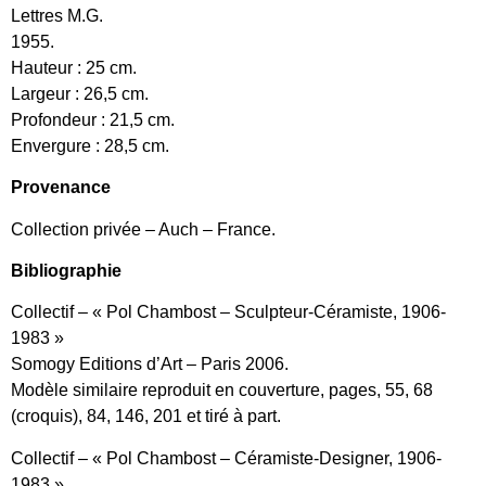
Lettres M.G.
1955.
Hauteur : 25 cm.
Largeur : 26,5 cm.
Profondeur : 21,5 cm.
Envergure : 28,5 cm.
Provenance
Collection privée – Auch – France.
Bibliographie
Collectif – « Pol Chambost – Sculpteur-Céramiste, 1906-
1983 »
Somogy Editions d’Art – Paris 2006.
Modèle similaire reproduit en couverture, pages, 55, 68
(croquis), 84, 146, 201 et tiré à part.
Collectif – « Pol Chambost – Céramiste-Designer, 1906-
1983 »