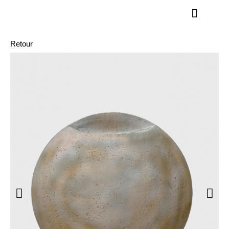
Retour