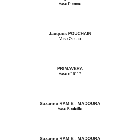
Vase Pomme
Jacques POUCHAIN
Vase Oiseau
PRIMAVERA
Vase n° 6117
Suzanne RAMIE - MADOURA
Vase Bouteille
Suzanne RAMIE - MADOURA