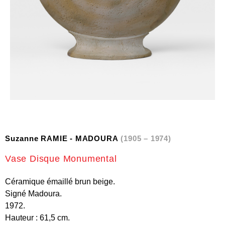
Suzanne RAMIE - MADOURA
(1905 – 1974)
Vase Disque Monumental
Céramique émaillé brun beige.
Signé Madoura.
1972.
Hauteur : 61,5 cm.