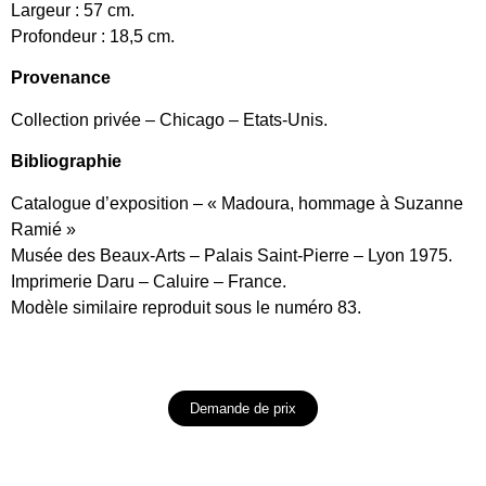
Largeur : 57 cm.
Profondeur : 18,5 cm.
Provenance
Collection privée – Chicago – Etats-Unis.
Bibliographie
Catalogue d’exposition – « Madoura, hommage à Suzanne
Ramié »
Musée des Beaux-Arts – Palais Saint-Pierre – Lyon 1975.
Imprimerie Daru – Caluire – France.
Modèle similaire reproduit sous le numéro 83.
Demande de prix