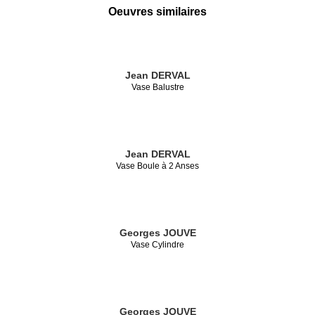
Oeuvres similaires
Jean DERVAL
Vase Balustre
Jean DERVAL
Vase Boule à 2 Anses
Georges JOUVE
Vase Cylindre
Georges JOUVE