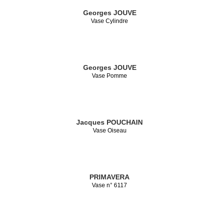
Georges JOUVE
Vase Cylindre
Georges JOUVE
Vase Pomme
Jacques POUCHAIN
Vase Oiseau
PRIMAVERA
Vase n° 6117