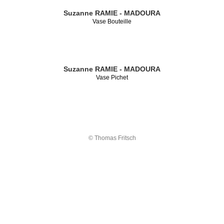
Suzanne RAMIE - MADOURA
Vase Bouteille
Suzanne RAMIE - MADOURA
Vase Pichet
© Thomas Fritsch