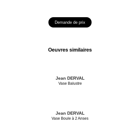
Demande de prix
Oeuvres similaires
Jean DERVAL
Vase Balustre
Jean DERVAL
Vase Boule à 2 Anses