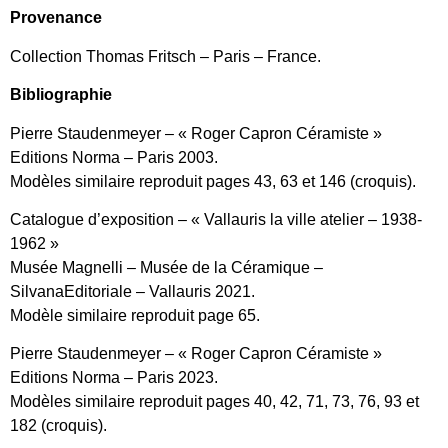
Provenance
Collection Thomas Fritsch – Paris – France.
Bibliographie
Pierre Staudenmeyer – « Roger Capron Céramiste »
Editions Norma – Paris 2003.
Modèles similaire reproduit pages 43, 63 et 146 (croquis).
Catalogue d’exposition – « Vallauris la ville atelier – 1938-
1962 »
Musée Magnelli – Musée de la Céramique –
SilvanaEditoriale – Vallauris 2021.
Modèle similaire reproduit page 65.
Pierre Staudenmeyer – « Roger Capron Céramiste »
Editions Norma – Paris 2023.
Modèles similaire reproduit pages 40, 42, 71, 73, 76, 93 et
182 (croquis).