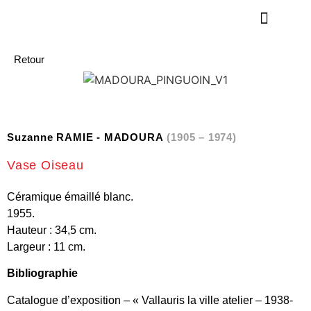
Retour
Suzanne RAMIE - MADOURA
(1905 – 1974)
Vase Oiseau
Céramique émaillé blanc.
1955.
Hauteur : 34,5 cm.
Largeur : 11 cm.
Bibliographie
Catalogue d’exposition – « Vallauris la ville atelier – 1938-