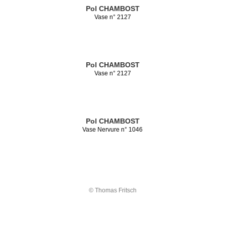
Pol CHAMBOST
Vase n° 2127
Pol CHAMBOST
Vase n° 2127
Pol CHAMBOST
Vase Nervure n° 1046
© Thomas Fritsch