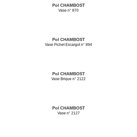
Pol CHAMBOST
Vase n° 870
Pol CHAMBOST
Vase Pichet Escargot n° 894
Pol CHAMBOST
Vase Brique n° 2122
Pol CHAMBOST
Vase n° 2127