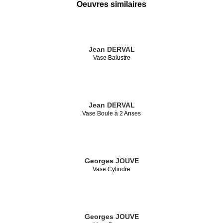
Oeuvres similaires
Jean DERVAL
Vase Balustre
Jean DERVAL
Vase Boule à 2 Anses
Georges JOUVE
Vase Cylindre
Georges JOUVE