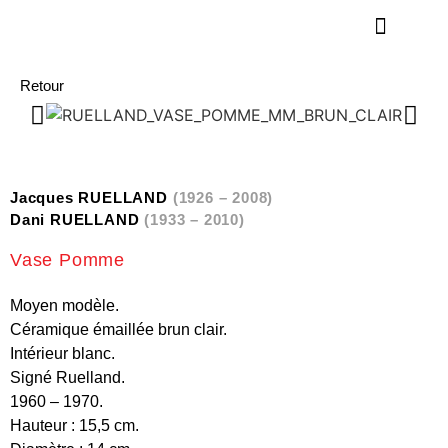
Retour
Jacques RUELLAND
(1926 – 2008)
Dani RUELLAND
(1933 – 2010)
Vase Pomme
Moyen modèle.
Céramique émaillée brun clair.
Intérieur blanc.
Signé Ruelland.
1960 – 1970.
Hauteur : 15,5 cm.