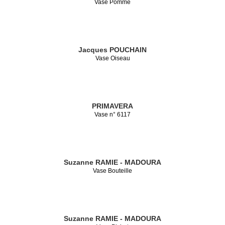
Vase Pomme
Jacques POUCHAIN
Vase Oiseau
PRIMAVERA
Vase n° 6117
Suzanne RAMIE - MADOURA
Vase Bouteille
Suzanne RAMIE - MADOURA