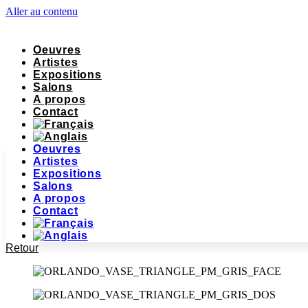
Aller au contenu
Oeuvres
Artistes
Expositions
Salons
A propos
Contact
Oeuvres
Artistes
Expositions
Salons
A propos
Contact
Retour