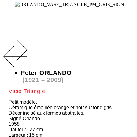
Peter ORLANDO
(1921 – 2009)
Vase Triangle
Petit modèle.
Céramique émaillée orange et noir sur fond gris.
Décor incisé aux formes abstraites.
Signé Orlando.
1958.
Hauteur : 27 cm.
Largeur : 15 cm.