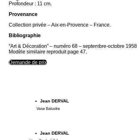
Profondeur : 11 cm.
Provenance
Collection privée – Aix-en-Provence – France.
Bibliographie
“Art & Décoration” – numéro 68 – septembre-octobre 1958
Modèle similaire reproduit page 47.
Demande de prix
Jean DERVAL
Vase Balustre
Jean DERVAL