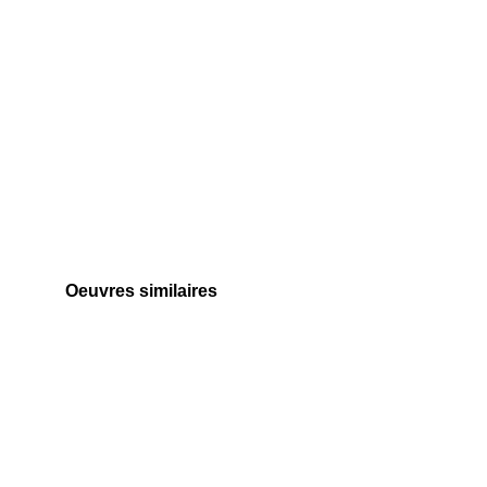
Oeuvres similaires