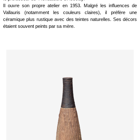
Il ouvre son propre atelier en 1953. Malgré les influences de
Vallauris (notamment les couleurs claires), il préfère une
céramique plus rustique avec des teintes naturelles. Ses décors
étaient souvent peints par sa mère.