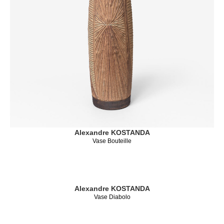
Alexandre KOSTANDA
Vase Bouteille
Alexandre KOSTANDA
Vase Diabolo