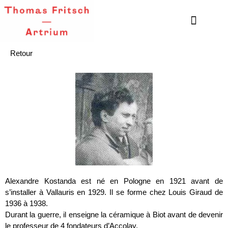
Retour
Alexandre Kostanda est né en Pologne en 1921 avant de
s’installer à Vallauris en 1929. Il se forme chez Louis Giraud de
1936 à 1938.
Durant la guerre, il enseigne la céramique à Biot avant de devenir
le professeur de 4 fondateurs d’Accolay.