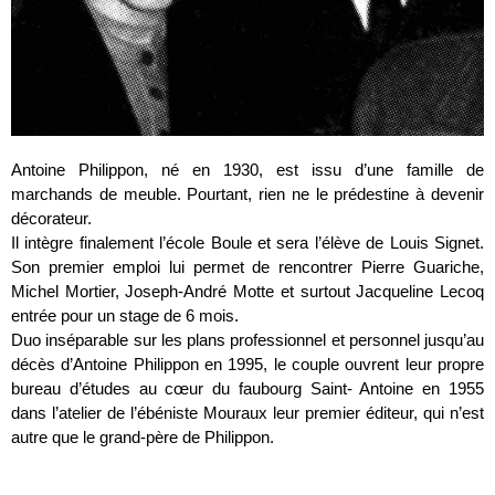
Antoine Philippon, né en 1930, est issu d’une famille de
marchands de meuble. Pourtant, rien ne le prédestine à devenir
décorateur.
Il intègre finalement l’école Boule et sera l’élève de Louis Signet.
Son premier emploi lui permet de rencontrer Pierre Guariche,
Michel Mortier, Joseph-André Motte et surtout Jacqueline Lecoq
entrée pour un stage de 6 mois.
Duo inséparable sur les plans professionnel et personnel jusqu’au
décès d’Antoine Philippon en 1995, le couple ouvrent leur propre
bureau d’études au cœur du faubourg Saint- Antoine en 1955
dans l’atelier de l’ébéniste Mouraux leur premier éditeur, qui n’est
autre que le grand-père de Philippon.