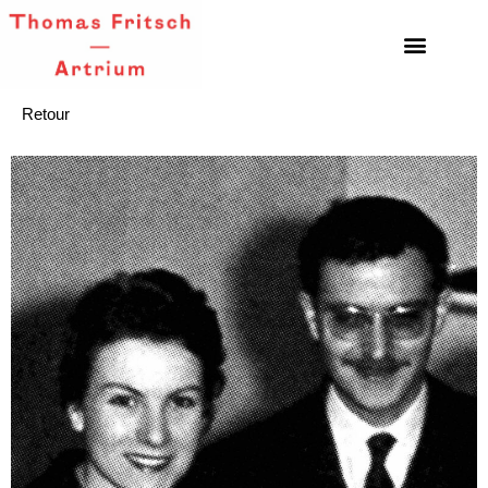
Retour