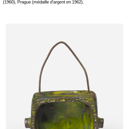
(1960), Prague (médaille d’argent en 1962).