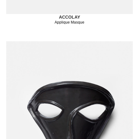
ACCOLAY
Applique Masque