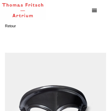
Retour