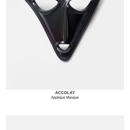
ACCOLAY
Applique Masque