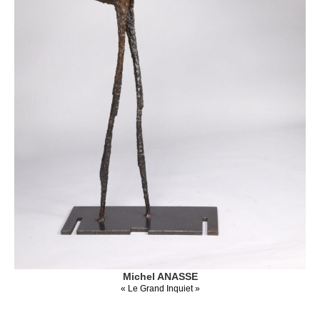
Michel ANASSE
« Le Grand Inquiet »