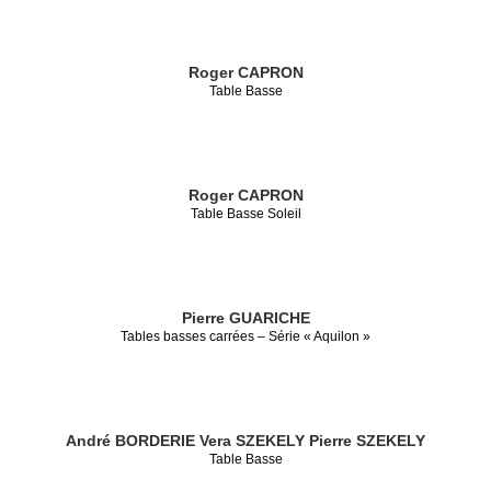
Roger CAPRON
Table Basse
Roger CAPRON
Table Basse Soleil
Pierre GUARICHE
Tables basses carrées – Série « Aquilon »
André BORDERIE
Vera SZEKELY
Pierre SZEKELY
Table Basse