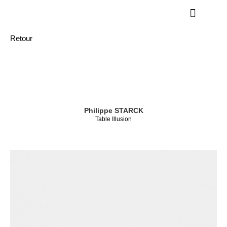
Retour
Philippe STARCK
Table Illusion