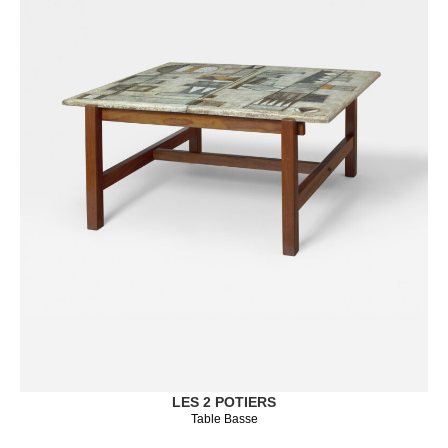
LES 2 POTIERS
Table Basse