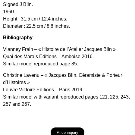
Signed J Blin.
1960.
Height : 31,5 cm / 12.4 inches.
Diameter : 22,5 cm / 8.8 inches.
Bibliography
Vianney Frain – « Histoire de l’Atelier Jacques Blin »
Quai des Marais Editions – Amboise 2016.
Similar model reproduced page 85.
Christine Lavenu – « Jacques Blin, Céramiste & Porteur
d’Histoires »
Louvre Victoire Éditions – Paris 2019.
Similar model with variant reproduced pages 121, 225, 243,
257 and 267.
Price inquiry