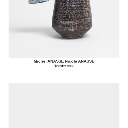
Michel ANASSE
Nicole ANASSE
Rooster Vase