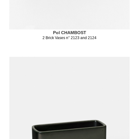
Pol CHAMBOST
2 Brick Vases n° 2123 and 2124