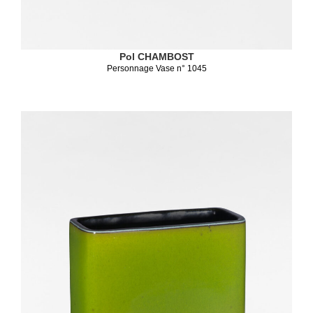
Pol CHAMBOST
Personnage Vase n° 1045