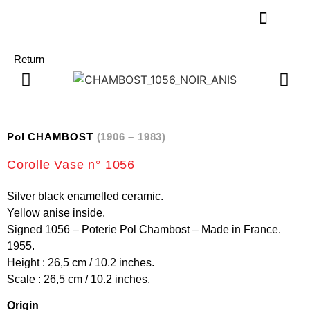
Return
Pol CHAMBOST
(1906 – 1983)
Corolle Vase n° 1056
Silver black enamelled ceramic.
Yellow anise inside.
Signed 1056 – Poterie Pol Chambost – Made in France.
1955.
Height : 26,5 cm / 10.2 inches.
Scale : 26,5 cm / 10.2 inches.
Origin