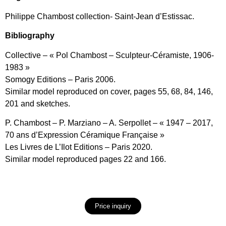
Philippe Chambost collection- Saint-Jean d’Estissac.
Bibliography
Collective – « Pol Chambost – Sculpteur-Céramiste, 1906-
1983 »
Somogy Editions – Paris 2006.
Similar model reproduced on cover, pages 55, 68, 84, 146,
201 and sketches.
P. Chambost – P. Marziano – A. Serpollet – « 1947 – 2017,
70 ans d’Expression Céramique Française »
Les Livres de L’Ilot Editions – Paris 2020.
Similar model reproduced pages 22 and 166.
Price inquiry