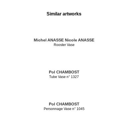
Similar artworks
Michel ANASSE
Nicole ANASSE
Rooster Vase
Pol CHAMBOST
Tube Vase n° 1327
Pol CHAMBOST
Personnage Vase n° 1045