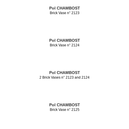
Pol CHAMBOST
Brick Vase n° 2123
Pol CHAMBOST
Brick Vase n° 2124
Pol CHAMBOST
2 Brick Vases n° 2123 and 2124
Pol CHAMBOST
Brick Vase n° 2125