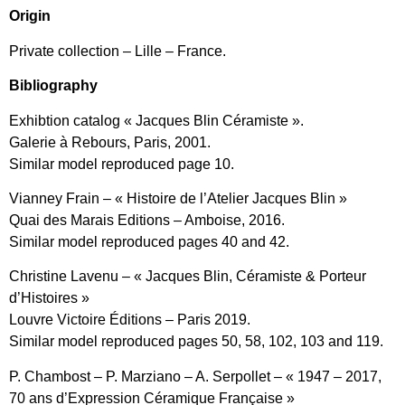
Origin
Private collection – Lille – France.
Bibliography
Exhibtion catalog « Jacques Blin Céramiste ».
Galerie à Rebours, Paris, 2001.
Similar model reproduced page 10.
Vianney Frain – « Histoire de l’Atelier Jacques Blin »
Quai des Marais Editions – Amboise, 2016.
Similar model reproduced pages 40 and 42.
Christine Lavenu – « Jacques Blin, Céramiste & Porteur
d’Histoires »
Louvre Victoire Éditions – Paris 2019.
Similar model reproduced pages 50, 58, 102, 103 and 119.
P. Chambost – P. Marziano – A. Serpollet – « 1947 – 2017,
70 ans d’Expression Céramique Française »