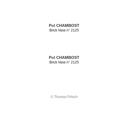
Pol CHAMBOST
Brick Vase n° 2125
Pol CHAMBOST
Brick Vase n° 2125
© Thomas Fritsch