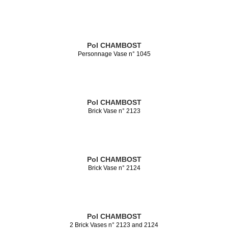
Pol CHAMBOST
Personnage Vase n° 1045
Pol CHAMBOST
Brick Vase n° 2123
Pol CHAMBOST
Brick Vase n° 2124
Pol CHAMBOST
2 Brick Vases n° 2123 and 2124