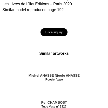
Les Livres de L’Ilot Editions – Paris 2020.
Similar model reproduced page 192.
Price inquiry
Similar artworks
Michel ANASSE
Nicole ANASSE
Rooster Vase
Pol CHAMBOST
Tube Vase n° 1327