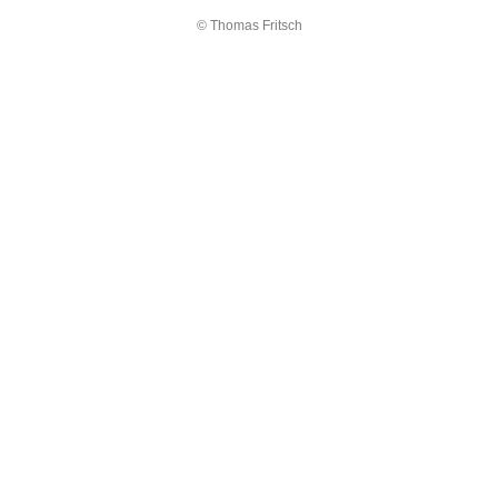
© Thomas Fritsch