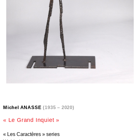
Michel ANASSE
(1935 – 2020)
« Le Grand Inquiet »
« Les Caractères » series