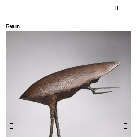
Return