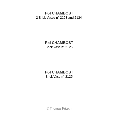
Pol CHAMBOST
2 Brick Vases n° 2123 and 2124
Pol CHAMBOST
Brick Vase n° 2125
Pol CHAMBOST
Brick Vase n° 2125
© Thomas Fritsch