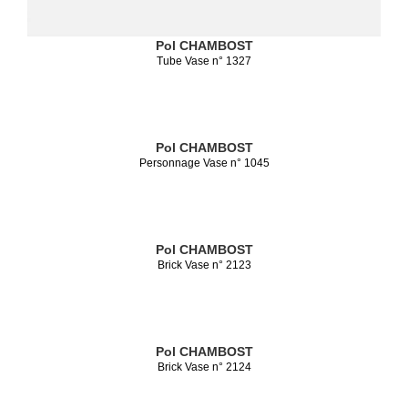
Pol CHAMBOST
Tube Vase n° 1327
Pol CHAMBOST
Personnage Vase n° 1045
Pol CHAMBOST
Brick Vase n° 2123
Pol CHAMBOST
Brick Vase n° 2124