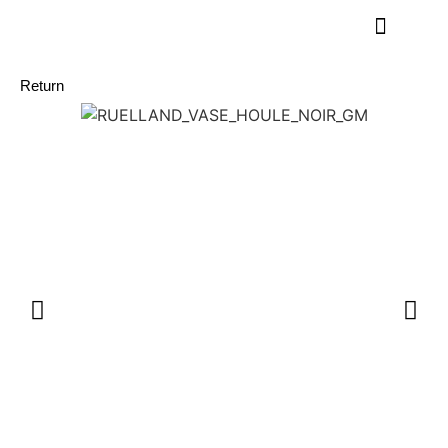
Return