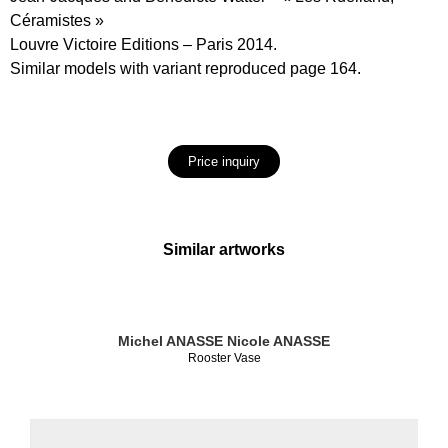
Céramistes »
Louvre Victoire Editions – Paris 2014.
Similar models with variant reproduced page 164.
Price inquiry
Similar artworks
Michel ANASSE
Nicole ANASSE
Rooster Vase