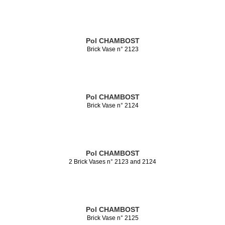
Pol CHAMBOST
Brick Vase n° 2123
Pol CHAMBOST
Brick Vase n° 2124
Pol CHAMBOST
2 Brick Vases n° 2123 and 2124
Pol CHAMBOST
Brick Vase n° 2125