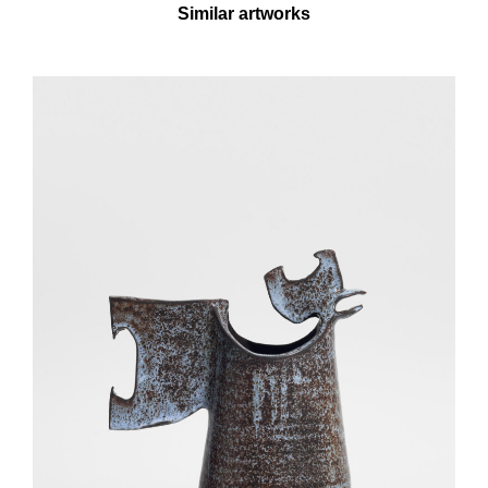
Similar artworks