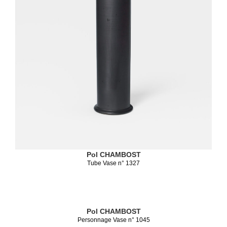
Pol CHAMBOST
Tube Vase n° 1327
Pol CHAMBOST
Personnage Vase n° 1045