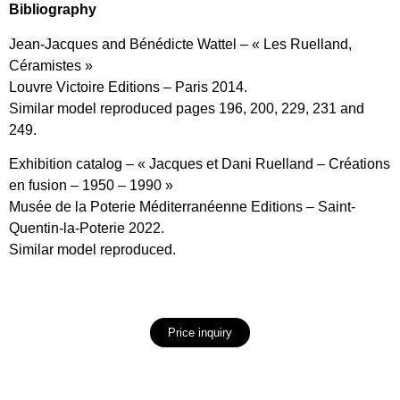
Bibliography
Jean-Jacques and Bénédicte Wattel – « Les Ruelland,
Céramistes »
Louvre Victoire Editions – Paris 2014.
Similar model reproduced pages 196, 200, 229, 231 and
249.
Exhibition catalog – « Jacques et Dani Ruelland – Créations
en fusion – 1950 – 1990 »
Musée de la Poterie Méditerranéenne Editions – Saint-
Quentin-la-Poterie 2022.
Similar model reproduced.
Price inquiry