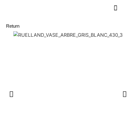
Return