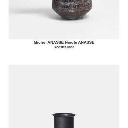
Michel ANASSE
Nicole ANASSE
Rooster Vase