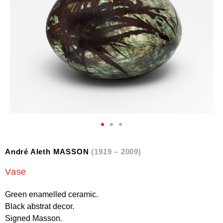
André Aleth MASSON
(1919 – 2009)
Vase
Green enamelled ceramic.
Black abstrat decor.
Signed Masson.