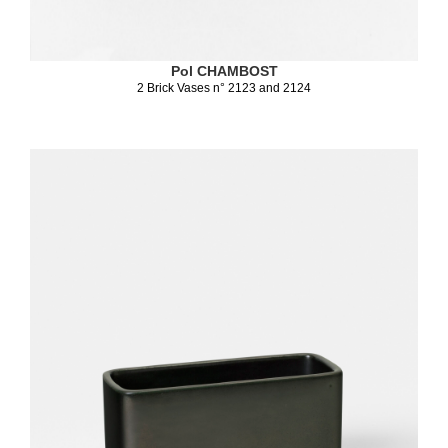
Pol CHAMBOST
2 Brick Vases n° 2123 and 2124