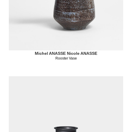
Michel ANASSE
Nicole ANASSE
Rooster Vase