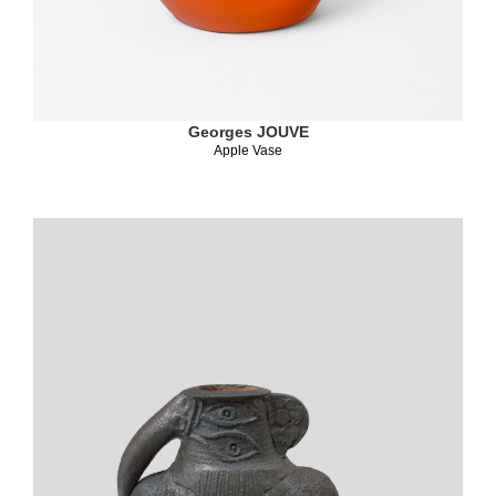
Georges JOUVE
Apple Vase