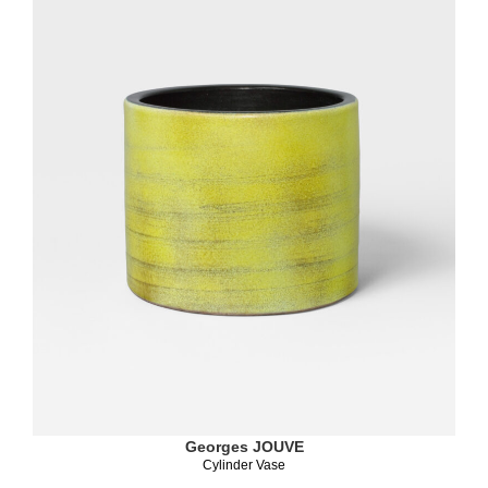
Georges JOUVE
Cylinder Vase