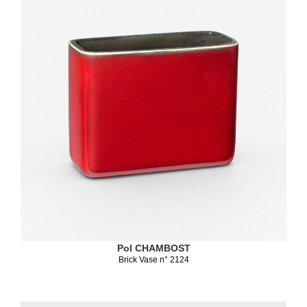
Pol CHAMBOST
Brick Vase n° 2124