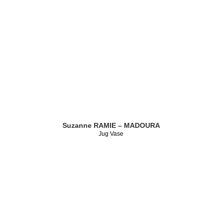
Suzanne RAMIE – MADOURA
Jug Vase