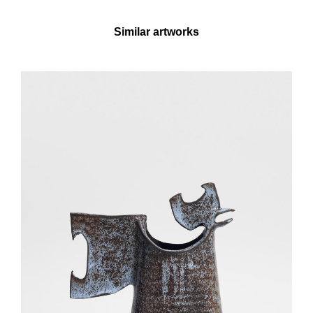
Similar artworks