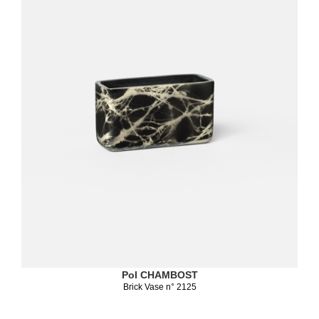
Pol CHAMBOST
Brick Vase n° 2125