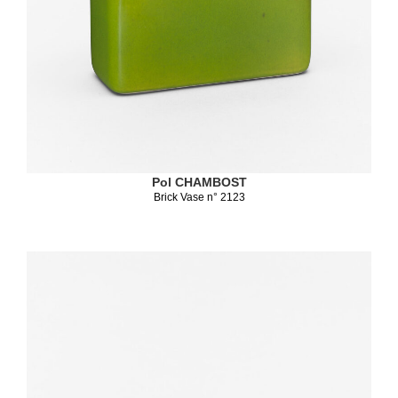
Pol CHAMBOST
Brick Vase n° 2123