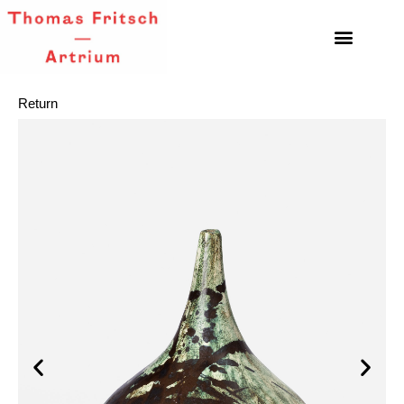
Return