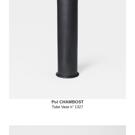
Pol CHAMBOST
Tube Vase n° 1327