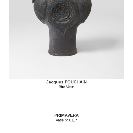
Jacques POUCHAIN
Bird Vase
PRIMAVERA
Vase n° 6117