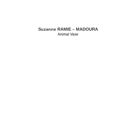
Suzanne RAMIE – MADOURA
Animal Vase