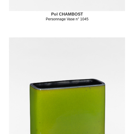
Pol CHAMBOST
Personnage Vase n° 1045