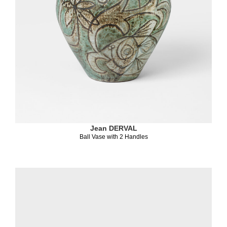
Jean DERVAL
Ball Vase with 2 Handles