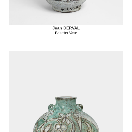
Jean DERVAL
Baluster Vase