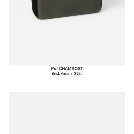
Pol CHAMBOST
Brick Vase n° 2125