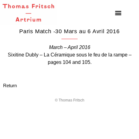
Paris Match -30 Mars au 6 Avril 2016
March – April 2016
Sixitine Dubly – La Céramique sous le feu de la rampe –
pages 104 and 105.
Return
© Thomas Fritsch