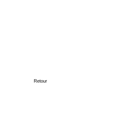
Retour