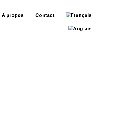
A propos
Contact