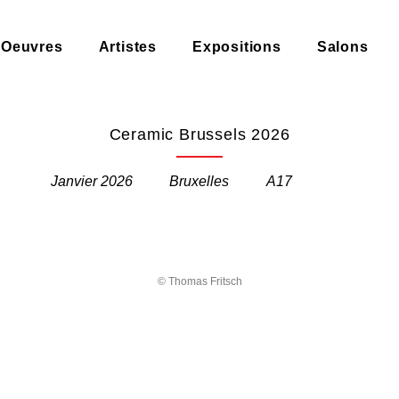
Oeuvres
Artistes
Expositions
Salons
Ceramic Brussels 2026
Janvier 2026
Bruxelles
A17
© Thomas Fritsch