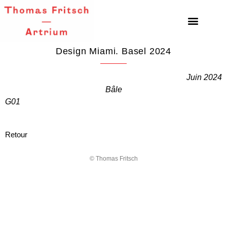
Design Miami. Basel 2024
Juin 2024
Bâle
G01
Retour
© Thomas Fritsch