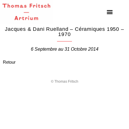
Jacques & Dani Ruelland – Céramiques 1950 –
1970
6 Septembre au 31 Octobre 2014
Retour
© Thomas Fritsch