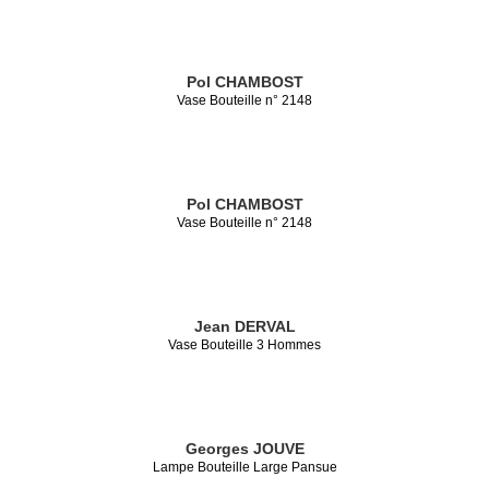
Pol CHAMBOST
Vase Bouteille n° 2148
Pol CHAMBOST
Vase Bouteille n° 2148
Jean DERVAL
Vase Bouteille 3 Hommes
Georges JOUVE
Lampe Bouteille Large Pansue