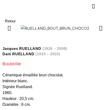
Retour
Jacques RUELLAND
(1926 – 2008)
Dani RUELLAND
(1933 – 2010)
Bouteille
Céramique émaillée brun chocolat.
Intérieur blanc.
Signée Ruelland.
1960.
Hauteur : 20,5 cm.
Diamètre : 6 cm.