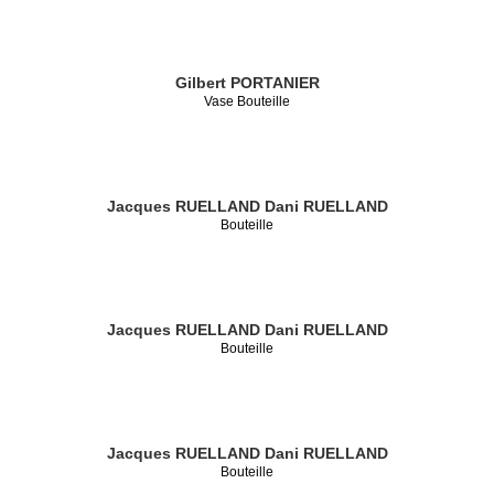
Gilbert PORTANIER
Vase Bouteille
Jacques RUELLAND
Dani RUELLAND
Bouteille
Jacques RUELLAND
Dani RUELLAND
Bouteille
Jacques RUELLAND
Dani RUELLAND
Bouteille