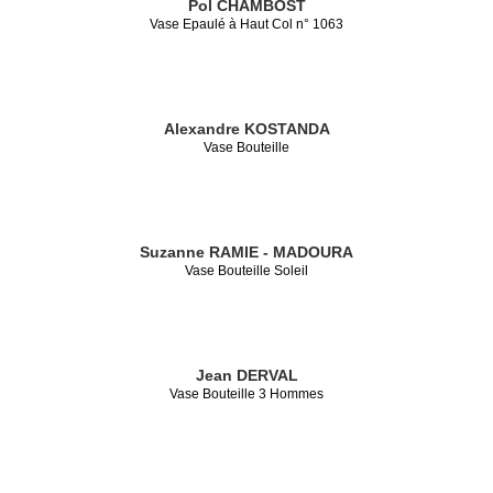
Pol CHAMBOST
Vase Epaulé à Haut Col n° 1063
Alexandre KOSTANDA
Vase Bouteille
Suzanne RAMIE - MADOURA
Vase Bouteille Soleil
Jean DERVAL
Vase Bouteille 3 Hommes