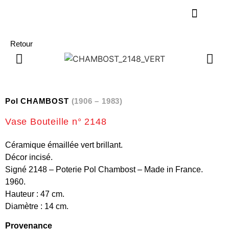
Retour
Pol CHAMBOST
(1906 – 1983)
Vase Bouteille n° 2148
Céramique émaillée vert brillant.
Décor incisé.
Signé 2148 – Poterie Pol Chambost – Made in France.
1960.
Hauteur : 47 cm.
Diamètre : 14 cm.
Provenance