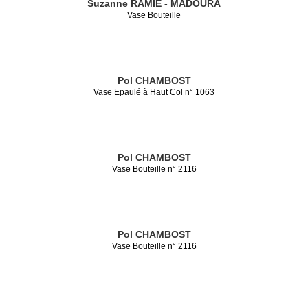
Suzanne RAMIE - MADOURA
Vase Bouteille
Pol CHAMBOST
Vase Epaulé à Haut Col n° 1063
Pol CHAMBOST
Vase Bouteille n° 2116
Pol CHAMBOST
Vase Bouteille n° 2116