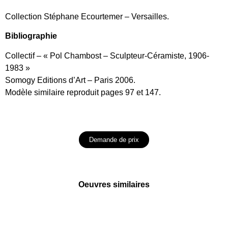
Collection Stéphane Ecourtemer – Versailles.
Bibliographie
Collectif – « Pol Chambost – Sculpteur-Céramiste, 1906-
1983 »
Somogy Editions d’Art – Paris 2006.
Modèle similaire reproduit pages 97 et 147.
Demande de prix
Oeuvres similaires