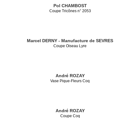
Pol CHAMBOST
Coupe Tricônes n° 2053
Marcel DERNY - Manufacture de SEVRES
Coupe Oiseau Lyre
André ROZAY
Vase Pique-Fleurs Coq
André ROZAY
Coupe Coq