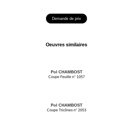
Demande de prix
Oeuvres similaires
Pol CHAMBOST
Coupe Feuille n° 1057
Pol CHAMBOST
Coupe Tricônes n° 2053