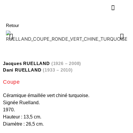
Retour
Jacques RUELLAND
(1926 – 2008)
Dani RUELLAND
(1933 – 2010)
Coupe
Céramique émaillée vert chiné turquoise.
Signée Ruelland.
1970.
Hauteur : 13,5 cm.
Diamètre : 26,5 cm.