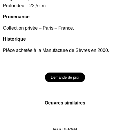
Profondeur : 22,5 cm.
Provenance
Collection privée – Paris – France.
Historique
Pièce achetée à la Manufacture de Sèvres en 2000.
Demande de prix
Oeuvres similaires
Jean DERVAL