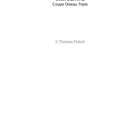
Coupe Oiseau Triple
© Thomas Fritsch