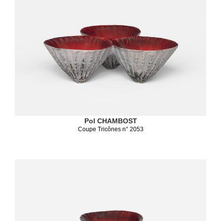
Pol CHAMBOST
Coupe Tricônes n° 2053