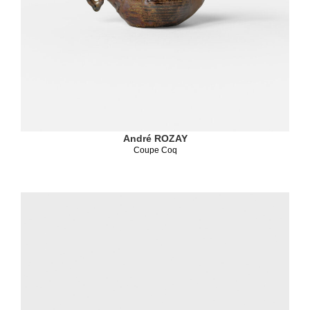
André ROZAY
Coupe Coq