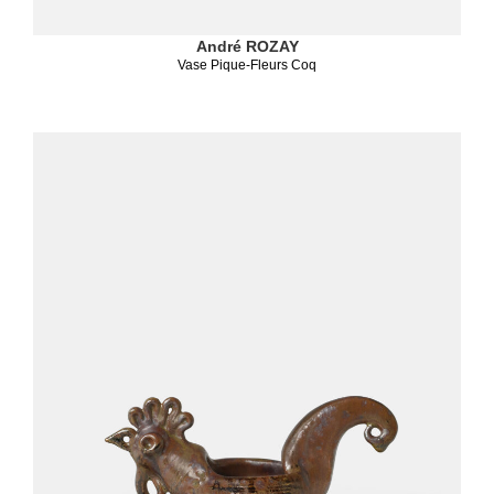
André ROZAY
Vase Pique-Fleurs Coq