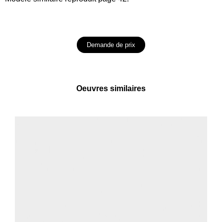
Demande de prix
Oeuvres similaires