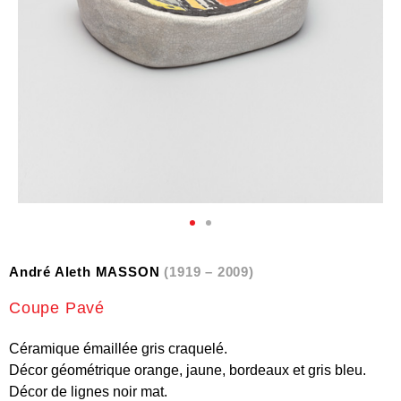
André Aleth MASSON
(1919 – 2009)
Coupe Pavé
Céramique émaillée gris craquelé.
Décor géométrique orange, jaune, bordeaux et gris bleu.
Décor de lignes noir mat.