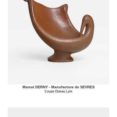
Marcel DERNY - Manufacture de SEVRES
Coupe Oiseau Lyre