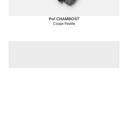
Pol CHAMBOST
Coupe Feuille