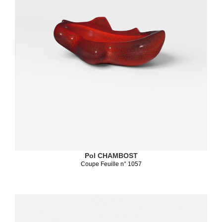
Pol CHAMBOST
Coupe Feuille n° 1057