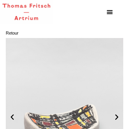
Retour