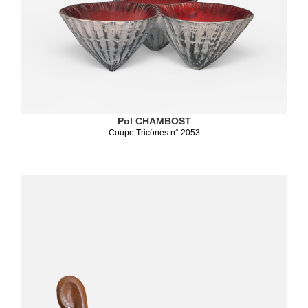
Pol CHAMBOST
Coupe Tricônes n° 2053