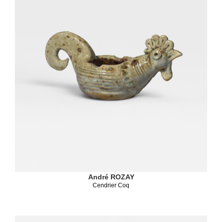
André ROZAY
Cendrier Coq