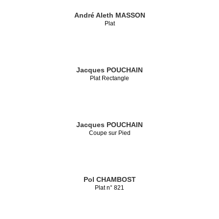
André Aleth MASSON
Plat
Jacques POUCHAIN
Plat Rectangle
Jacques POUCHAIN
Coupe sur Pied
Pol CHAMBOST
Plat n° 821