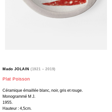
Mado JOLAIN
(1921 – 2019)
Plat Poisson
Céramique émaillée blanc, noir, gris et rouge.
Monogrammé M J.
1955.
Hauteur : 4,5cm.