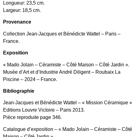
Longueur: 23,5 cm.
Largeur: 18,5 cm.
Provenance
Collection Jean-Jacques et Bénédicte Wattel – Paris –
France.
Exposition
« Mado Jolain – Céramiste – Côté Maison – Côté Jardin ».
Musée d’Art et d’Industrie André Diligent – Roubaix La
Piscine – 2024 – France.
Bibliographie
Jean-Jacques et Bénédicte Wattel – « Mission Céramique »
Editions Louvre Victoire – Paris 2013.
Pièce reproduite page 346.
Catalogue d’exposition – « Mado Jolain – Céramiste – Côté
Maison – Côté Jardin ».