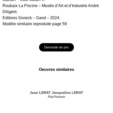
Roubaix La Piscine – Musée d’Art et d’Industrie André
Diligent.
Editions Snoeck – Gand – 2024.
Modèle similaire reproduite page 59
Demande de prix
Oeuvres similaires
Jean LERAT
Jacqueline LERAT
Plat Poisson