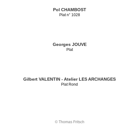
Pol CHAMBOST
Plat n° 1028
Georges JOUVE
Plat
Gilbert VALENTIN - Atelier LES ARCHANGES
Plat Rond
© Thomas Fritsch