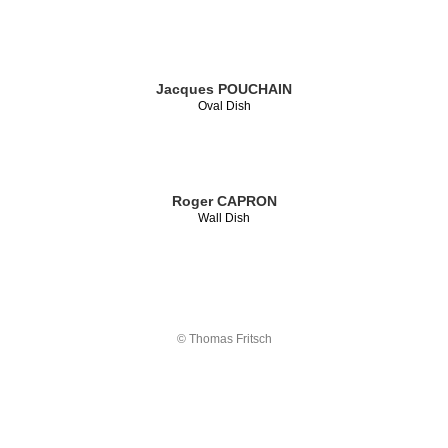
Jacques POUCHAIN
Oval Dish
Roger CAPRON
Wall Dish
© Thomas Fritsch