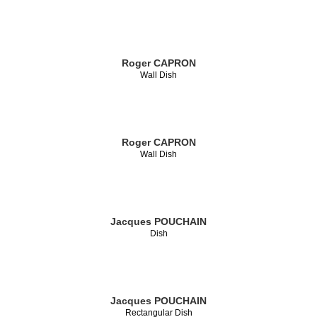
Roger CAPRON
Wall Dish
Roger CAPRON
Wall Dish
Jacques POUCHAIN
Dish
Jacques POUCHAIN
Rectangular Dish