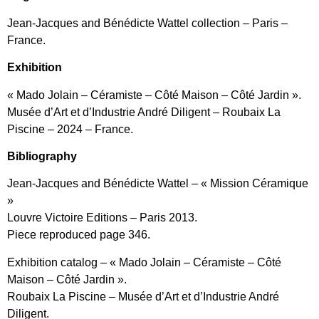
Jean-Jacques and Bénédicte Wattel collection – Paris –
France.
Exhibition
« Mado Jolain – Céramiste – Côté Maison – Côté Jardin ».
Musée d’Art et d’Industrie André Diligent – Roubaix La
Piscine – 2024 – France.
Bibliography
Jean-Jacques and Bénédicte Wattel – « Mission Céramique
»
Louvre Victoire Editions – Paris 2013.
Piece reproduced page 346.
Exhibition catalog – « Mado Jolain – Céramiste – Côté
Maison – Côté Jardin ».
Roubaix La Piscine – Musée d’Art et d’Industrie André
Diligent.