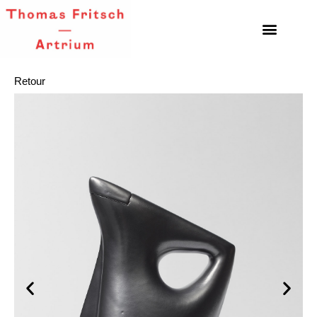
Retour