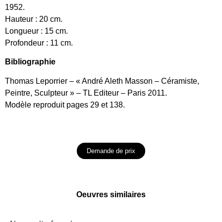
1952.
Hauteur : 20 cm.
Longueur : 15 cm.
Profondeur : 11 cm.
Bibliographie
Thomas Leporrier – « André Aleth Masson – Céramiste,
Peintre, Sculpteur » – TL Editeur – Paris 2011.
Modèle reproduit pages 29 et 138.
Demande de prix
Oeuvres similaires