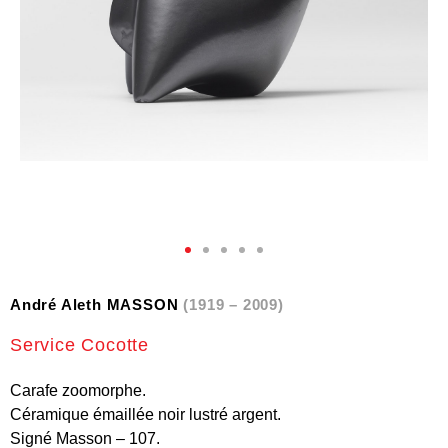
André Aleth MASSON
(1919 – 2009)
Service Cocotte
Carafe zoomorphe.
Céramique émaillée noir lustré argent.
Signé Masson – 107.