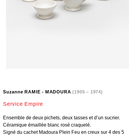
Suzanne RAMIE - MADOURA
(1905 – 1974)
Service Empire
Ensemble de deux pichets, deux tasses et d’un sucrier.
Céramique émaillée blanc rosé craquelé.
Signé du cachet Madoura Plein Feu en creux sur 4 des 5