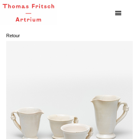
Retour