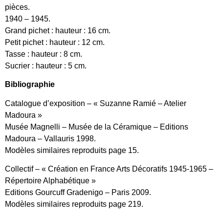
pièces.
1940 – 1945.
Grand pichet : hauteur : 16 cm.
Petit pichet : hauteur : 12 cm.
Tasse : hauteur : 8 cm.
Sucrier : hauteur : 5 cm.
Bibliographie
Catalogue d’exposition – « Suzanne Ramié – Atelier
Madoura »
Musée Magnelli – Musée de la Céramique – Editions
Madoura – Vallauris 1998.
Modèles similaires reproduits page 15.
Collectif – « Création en France Arts Décoratifs 1945-1965 –
Répertoire Alphabétique »
Editions Gourcuff Gradenigo – Paris 2009.
Modèles similaires reproduits page 219.