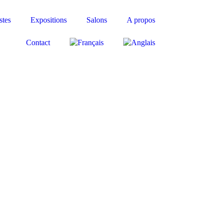
stes
Expositions
Salons
A propos
Contact