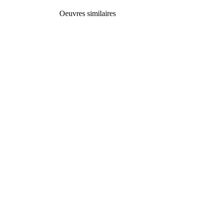
Oeuvres similaires