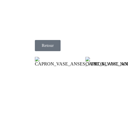
Retour