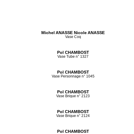
Michel ANASSE
Nicole ANASSE
Vase Coq
Pol CHAMBOST
Vase Tube n° 1327
Pol CHAMBOST
Vase Personnage n° 1045
Pol CHAMBOST
Vase Brique n° 2123
Pol CHAMBOST
Vase Brique n° 2124
Pol CHAMBOST