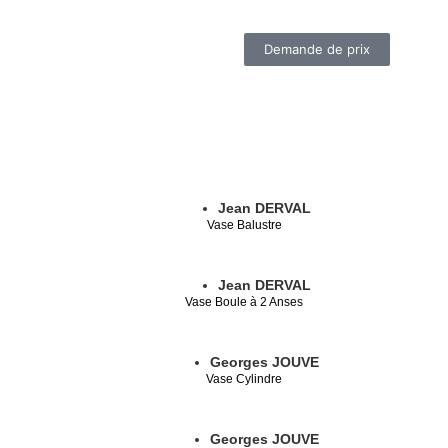
Demande de prix
Jean DERVAL
Vase Balustre
Jean DERVAL
Vase Boule à 2 Anses
Georges JOUVE
Vase Cylindre
Georges JOUVE