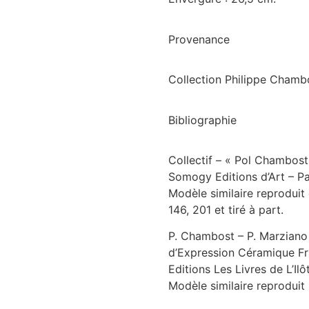
Provenance
Collection Philippe Chambo
Bibliographie
Collectif – « Pol Chambos
Somogy Editions d’Art – Pa
Modèle similaire reproduit
146, 201 et tiré à part.
P. Chambost – P. Marziano 
d’Expression Céramique Fr
Editions Les Livres de L’Ilô
Modèle similaire reproduit