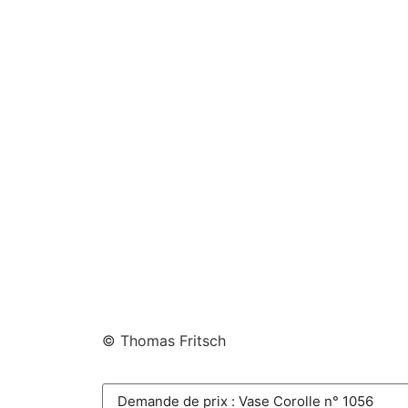
© Thomas Fritsch