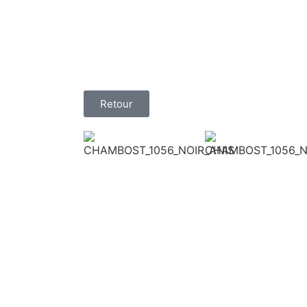
Retour