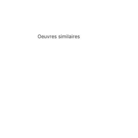
Oeuvres similaires