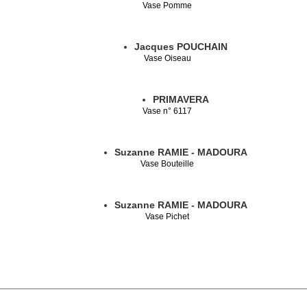
Vase Pomme
Jacques POUCHAIN
Vase Oiseau
PRIMAVERA
Vase n° 6117
Suzanne RAMIE - MADOURA
Vase Bouteille
Suzanne RAMIE - MADOURA
Vase Pichet