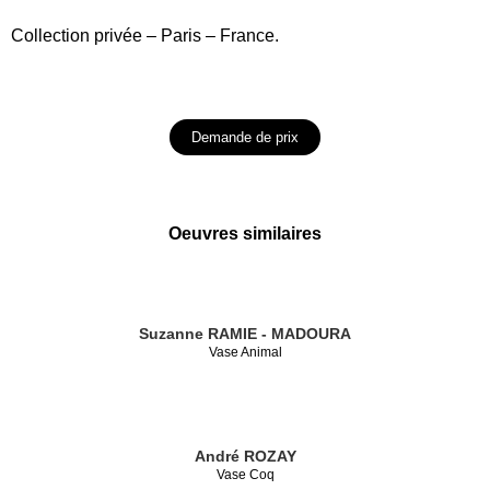
Collection privée – Paris – France.
Demande de prix
Oeuvres similaires
Suzanne RAMIE - MADOURA
Vase Animal
André ROZAY
Vase Coq