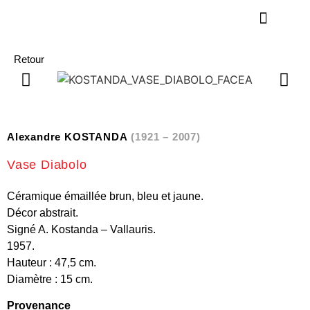
Retour
Alexandre KOSTANDA
(1921 – 2007)
Vase Diabolo
Céramique émaillée brun, bleu et jaune.
Décor abstrait.
Signé A. Kostanda – Vallauris.
1957.
Hauteur : 47,5 cm.
Diamètre : 15 cm.
Provenance