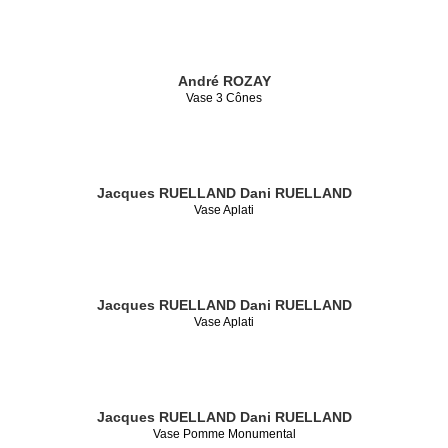
André ROZAY
Vase 3 Cônes
Jacques RUELLAND
Dani RUELLAND
Vase Aplati
Jacques RUELLAND
Dani RUELLAND
Vase Aplati
Jacques RUELLAND
Dani RUELLAND
Vase Pomme Monumental