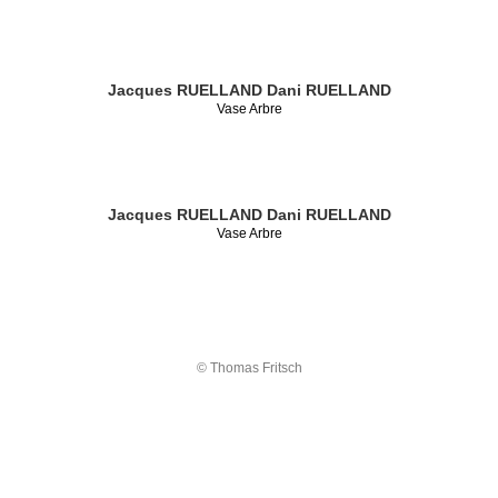
Jacques RUELLAND
Dani RUELLAND
Vase Arbre
Jacques RUELLAND
Dani RUELLAND
Vase Arbre
© Thomas Fritsch