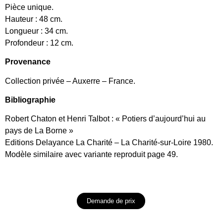
Pièce unique.
Hauteur : 48 cm.
Longueur : 34 cm.
Profondeur : 12 cm.
Provenance
Collection privée – Auxerre – France.
Bibliographie
Robert Chaton et Henri Talbot : « Potiers d’aujourd’hui au
pays de La Borne »
Editions Delayance La Charité – La Charité-sur-Loire 1980.
Modèle similaire avec variante reproduit page 49.
Demande de prix