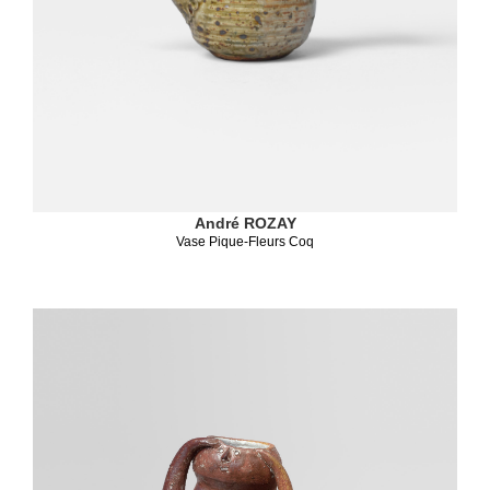
André ROZAY
Vase Pique-Fleurs Coq