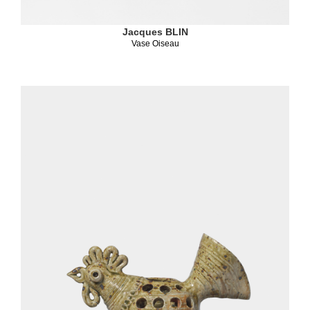
Jacques BLIN
Vase Oiseau