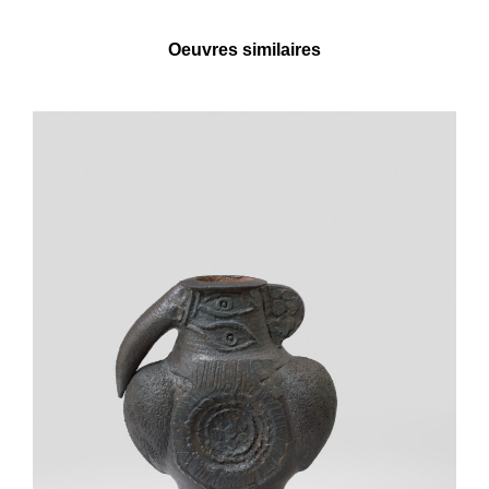
Oeuvres similaires