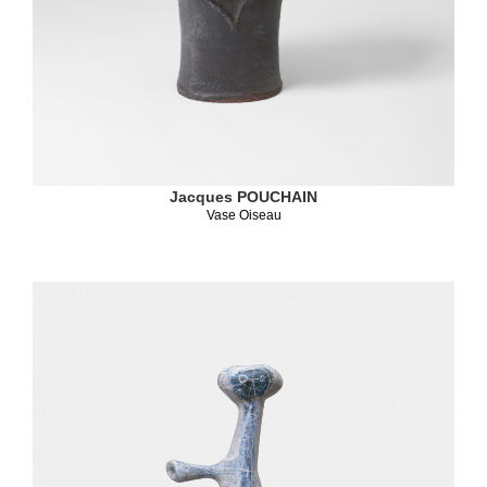
Jacques POUCHAIN
Vase Oiseau