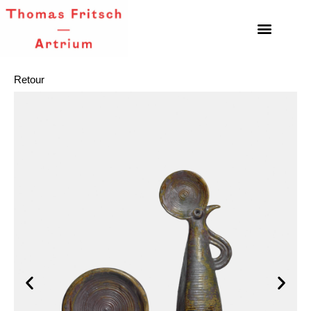
Retour