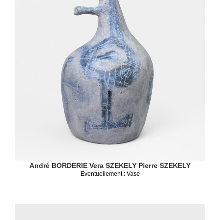
André BORDERIE
Vera SZEKELY
Pierre SZEKELY
Eventuellement : Vase