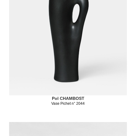
Pol CHAMBOST
Vase Pichet n° 2044