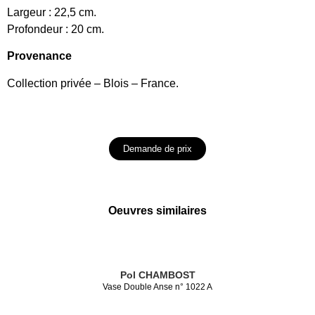
Largeur : 22,5 cm.
Profondeur : 20 cm.
Provenance
Collection privée – Blois – France.
Demande de prix
Oeuvres similaires
Pol CHAMBOST
Vase Double Anse n° 1022 A