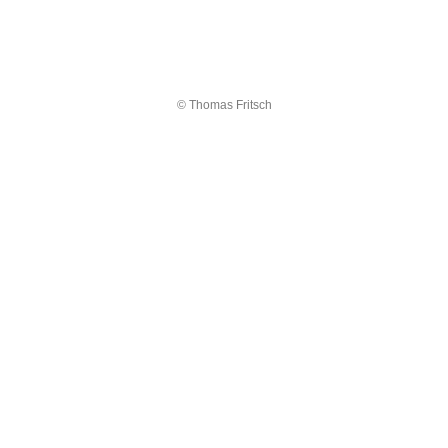
© Thomas Fritsch