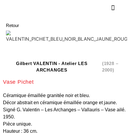
Retour
Gilbert VALENTIN - Atelier LES
(1928 –
ARCHANGES
2000)
Vase Pichet
Céramique émaillée granitée noir et bleu.
Décor abstrait en céramique émaillée orange et jaune.
Signé G. Valentin – Les Archanges – Vallauris – Vase ailé.
1950.
Pièce unique.
Hauteur : 36 cm.