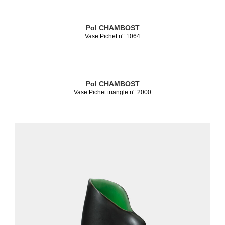
Pol CHAMBOST
Vase Pichet n° 1064
Pol CHAMBOST
Vase Pichet triangle n° 2000