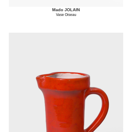
Mado JOLAIN
Vase Oiseau