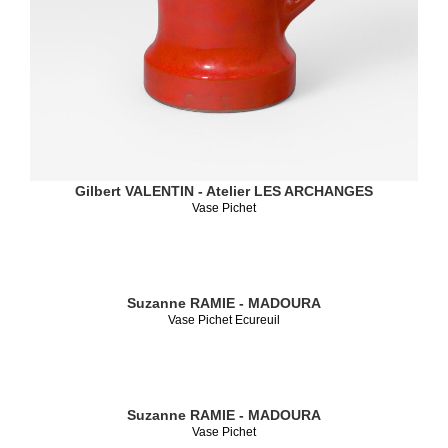
Gilbert VALENTIN - Atelier LES ARCHANGES
Vase Pichet
Suzanne RAMIE - MADOURA
Vase Pichet Ecureuil
Suzanne RAMIE - MADOURA
Vase Pichet